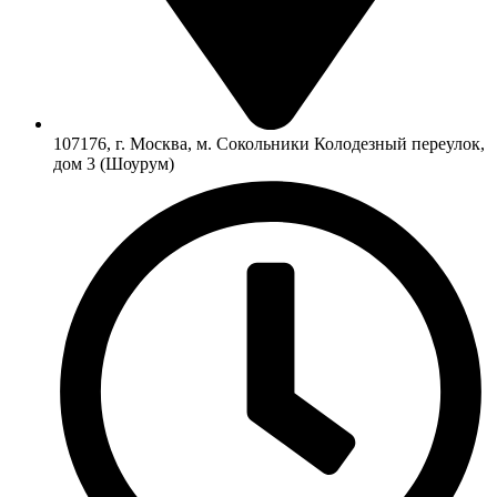
107176, г. Москва, м. Сокольники Колодезный переулок,
дом 3 (Шоурум)