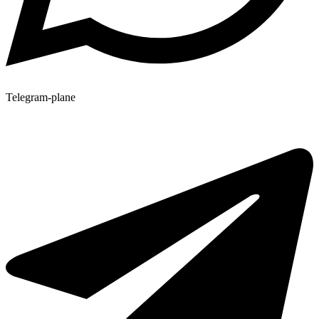
Telegram-plane