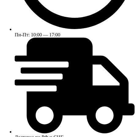
Пн-Пт: 10:00 — 17:00