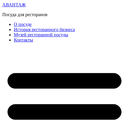
АВАНТАЖ
Посуда для ресторанов
О посуде
История ресторанного бизнеса
Музей ресторанной посуды
Контакты