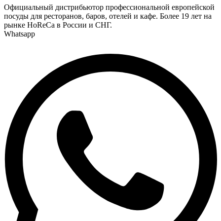
Официальный дистрибьютор профессиональной европейской
посуды для ресторанов, баров, отелей и кафе. Более 19 лет на
рынке HoReCa в России и СНГ.
Whatsapp