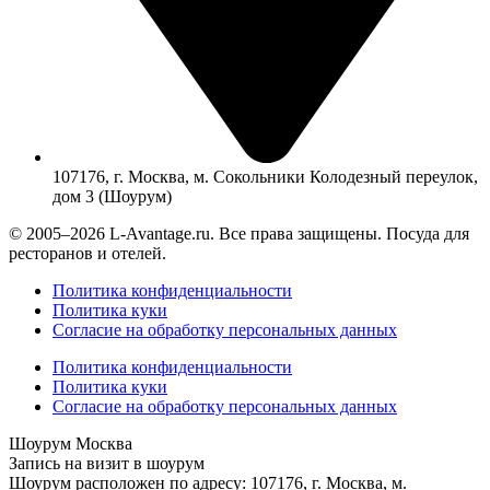
107176, г. Москва, м. Сокольники Колодезный переулок,
дом 3 (Шоурум)
© 2005–2026 L-Avantage.ru. Все права защищены. Посуда для
ресторанов и отелей.
Политика конфиденциальности
Политика куки
Согласие на обработку персональных данных
Политика конфиденциальности
Политика куки
Согласие на обработку персональных данных
Шоурум Москва
Запись на визит в шоурум
Шоурум расположен по адресу: 107176, г. Москва, м.