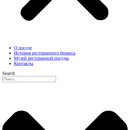
О посуде
История ресторанного бизнеса
Музей ресторанной посуды
Контакты
Search