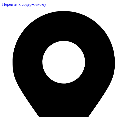
Перейти к содержимому