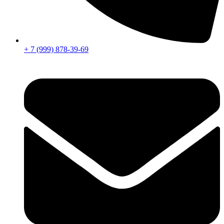
+ 7 (999) 878-39-69