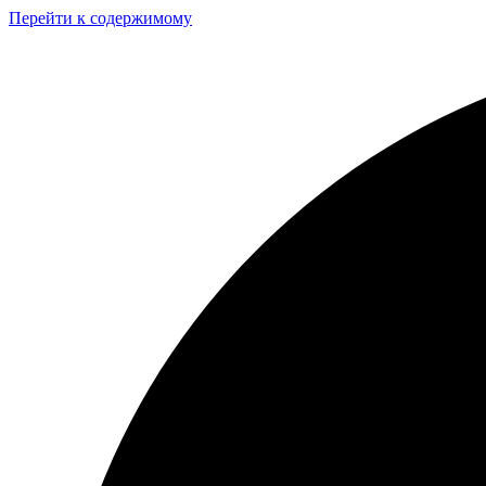
Перейти к содержимому