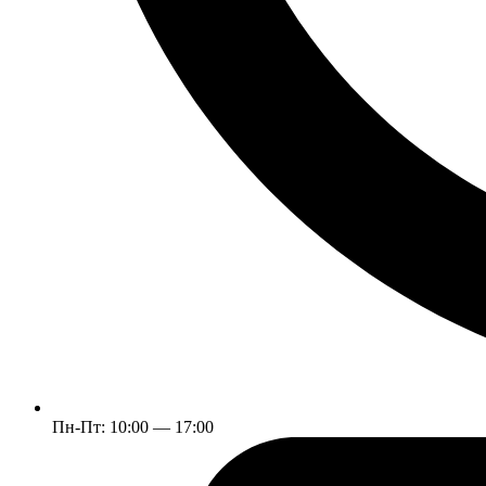
Пн-Пт: 10:00 — 17:00