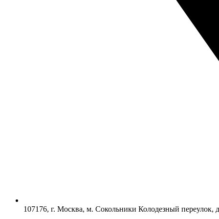
107176, г. Москва, м. Сокольники Колодезный переулок, 