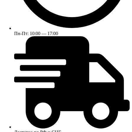
Пн-Пт: 10:00 — 17:00