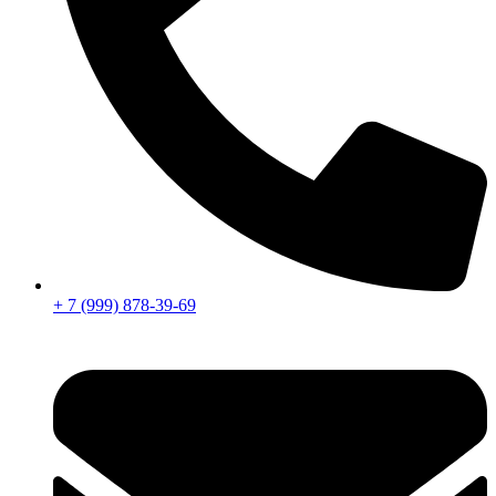
+ 7 (999) 878-39-69