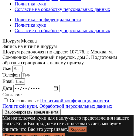
Политика куки
Согласие на обработку персональных данных
Политика конфиденциальности
Политика куки
Согласие на обработку персональных данных
Шоурум Москва
Запись на визит в шоурум
Шоурум расположен по адресу: 107176, г. Москва, м.
Сокольники Колодезный переулок, дом 3. Подготовим
образцы сервировки к вашему приезду.
Имя
Телефон
Email
Дата
Согласие
Соглашаюсь с
Политикой конфиденциальности
,
Политикой куки
,
Обработкой персональных данных
Забронировать время визита
Мы используем куки для наилучшего представления нашего
сайта. Если Вы продолжите использовать сайт, мы будем
считать что Вас это устраивает.
Хорошо
Политика конфиденциальности