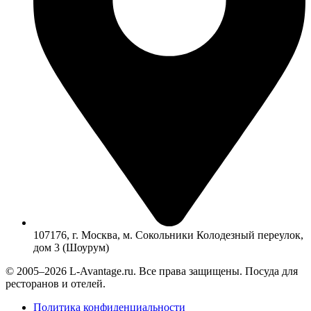
107176, г. Москва, м. Сокольники Колодезный переулок,
дом 3 (Шоурум)
© 2005–2026 L-Avantage.ru. Все права защищены. Посуда для
ресторанов и отелей.
Политика конфиденциальности