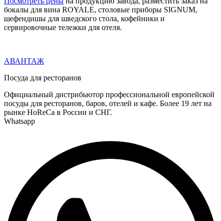
Посмотреть цены
на продукцию завода, разместить заказ на
бокалы для вина ROYALE, столовые приборы SIGNUM,
шефендишы для шведского стола, кофейники и
сервировочные тележки для отеля.
АВАНТАЖ
Посуда для ресторанов
Официальный дистрибьютор профессиональной европейской
посуды для ресторанов, баров, отелей и кафе. Более 19 лет на
рынке HoReCa в России и СНГ.
Whatsapp