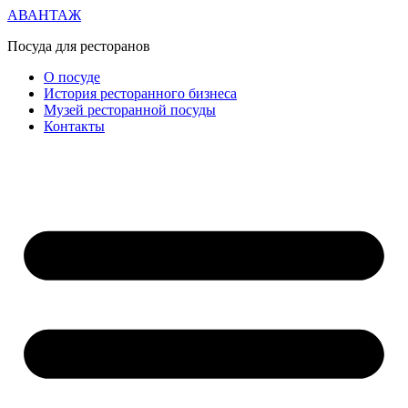
АВАНТАЖ
Посуда для ресторанов
О посуде
История ресторанного бизнеса
Музей ресторанной посуды
Контакты