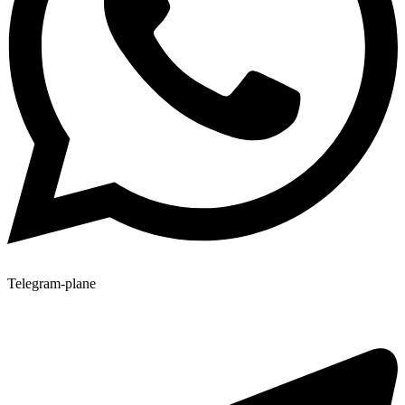
Telegram-plane