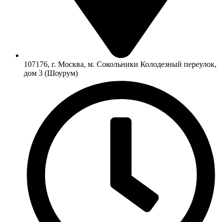
107176, г. Москва, м. Сокольники Колодезный переулок,
дом 3 (Шоурум)