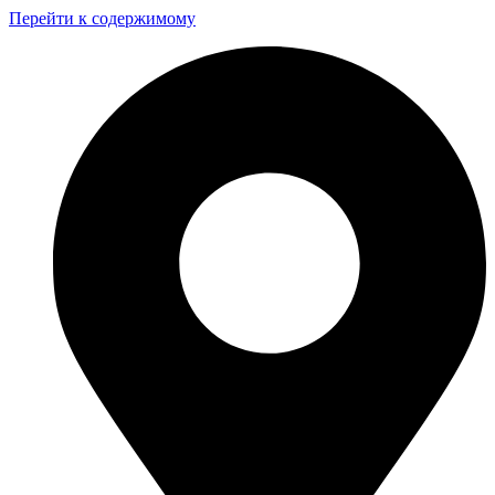
Перейти к содержимому