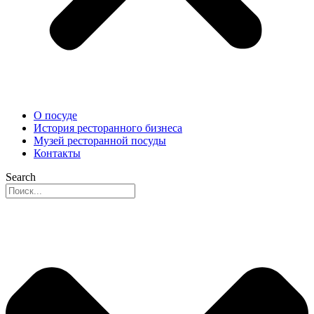
О посуде
История ресторанного бизнеса
Музей ресторанной посуды
Контакты
Search