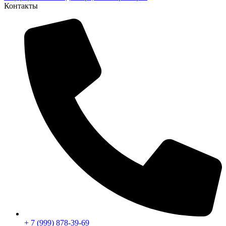
Контакты
+ 7 (999) 878-39-69