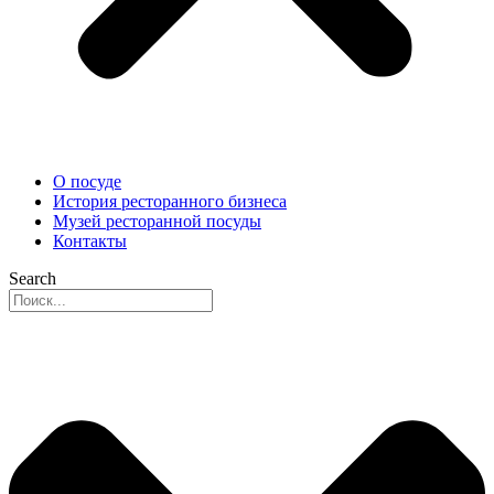
О посуде
История ресторанного бизнеса
Музей ресторанной посуды
Контакты
Search