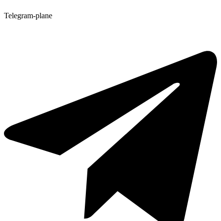
Telegram-plane