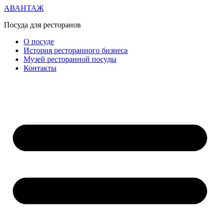
АВАНТАЖ
Посуда для ресторанов
О посуде
История ресторанного бизнеса
Музей ресторанной посуды
Контакты