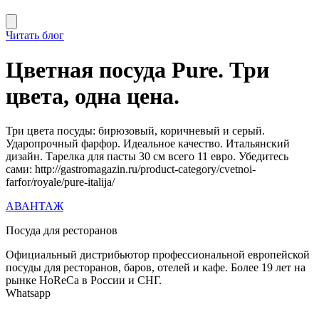
Читать блог
Цветная посуда Pure. Три
цвета, одна цена.
Три цвета посуды: бирюзовый, коричневый и серый.
Ударопрочный фарфор. Идеальное качество. Итальянский
дизайн. Тарелка для пасты 30 см всего 11 евро. Убедитесь
сами: http://gastromagazin.ru/product-category/cvetnoi-
farfor/royale/pure-italija/
АВАНТАЖ
Посуда для ресторанов
Официальный дистрибьютор профессиональной европейской
посуды для ресторанов, баров, отелей и кафе. Более 19 лет на
рынке HoReCa в России и СНГ.
Whatsapp