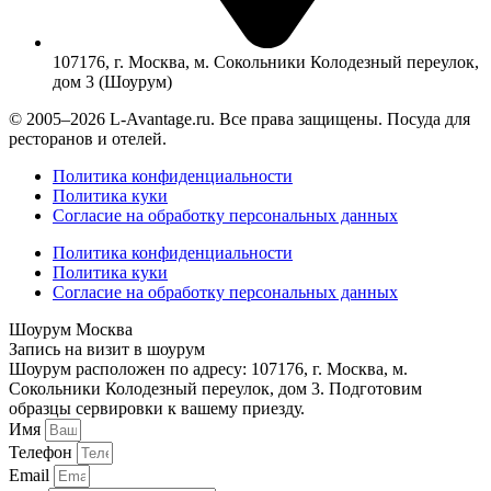
107176, г. Москва, м. Сокольники Колодезный переулок,
дом 3 (Шоурум)
© 2005–2026 L-Avantage.ru. Все права защищены. Посуда для
ресторанов и отелей.
Политика конфиденциальности
Политика куки
Согласие на обработку персональных данных
Политика конфиденциальности
Политика куки
Согласие на обработку персональных данных
Шоурум Москва
Запись на визит в шоурум
Шоурум расположен по адресу: 107176, г. Москва, м.
Сокольники Колодезный переулок, дом 3. Подготовим
образцы сервировки к вашему приезду.
Имя
Телефон
Email