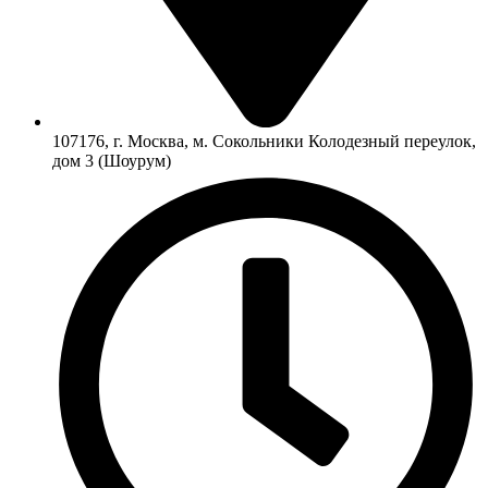
107176, г. Москва, м. Сокольники Колодезный переулок,
дом 3 (Шоурум)