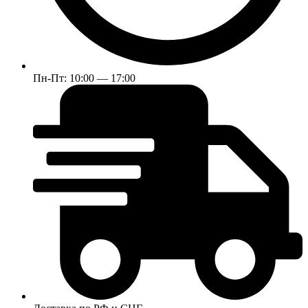
Пн-Пт: 10:00 — 17:00