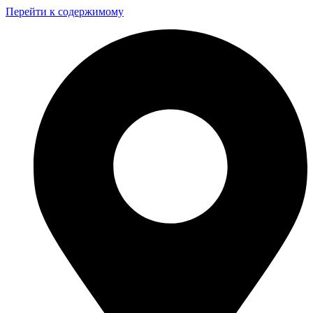
Перейти к содержимому