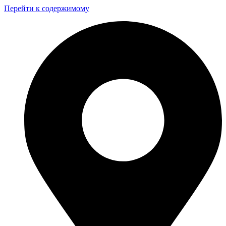
Перейти к содержимому