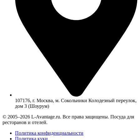
107176, г. Москва, м. Сокольники Колодезный переулок,
дом 3 (Шоурум)
© 2005–2026 L-Avantage.ru. Все права защищены. Посуда для
ресторанов и отелей.
Политика конфиденциальности
Политика куки