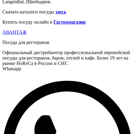
Langenthal, Швейцария.
Скачать каталоги посуды
здесь
Купить посуду онлайн в
Гастромагазин
АВАНТАЖ
Посуда для ресторанов
Официальный дистрибьютор профессиональной европейской
посуды для ресторанов, баров, отелей и кафе. Более 19 лет на
рынке HoReCa в России и СНГ.
Whatsapp