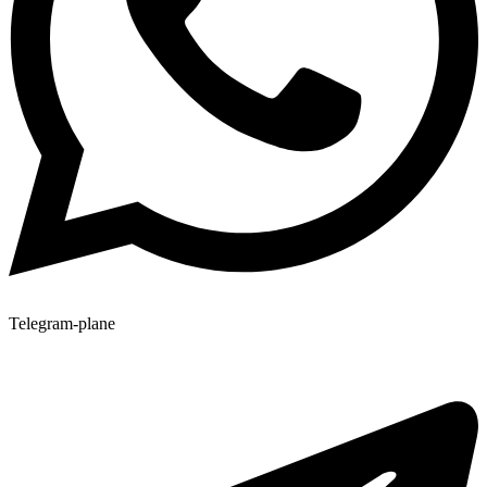
Telegram-plane