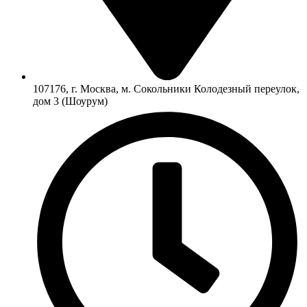
107176, г. Москва, м. Сокольники Колодезный переулок,
дом 3 (Шоурум)