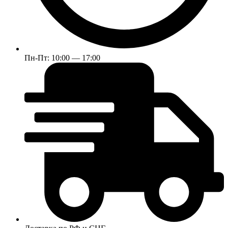
Пн-Пт: 10:00 — 17:00