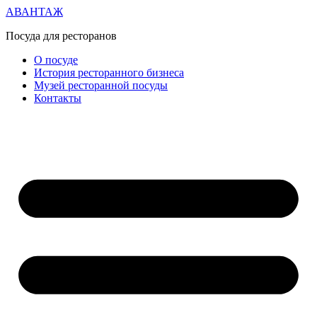
АВАНТАЖ
Посуда для ресторанов
О посуде
История ресторанного бизнеса
Музей ресторанной посуды
Контакты