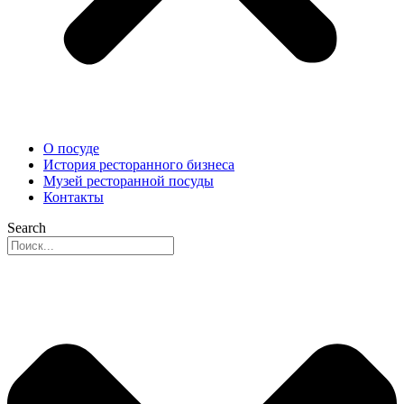
О посуде
История ресторанного бизнеса
Музей ресторанной посуды
Контакты
Search