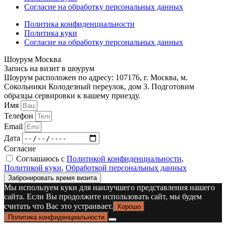
Согласие на обработку персональных данных
Политика конфиденциальности
Политика куки
Согласие на обработку персональных данных
Шоурум Москва
Запись на визит в шоурум
Шоурум расположен по адресу: 107176, г. Москва, м.
Сокольники Колодезный переулок, дом 3. Подготовим
образцы сервировки к вашему приезду.
Имя
Телефон
Email
Дата
Согласие
Соглашаюсь с
Политикой конфиденциальности
,
Политикой куки
,
Обработкой персональных данных
Забронировать время визита
Мы используем куки для наилучшего представления нашего
сайта. Если Вы продолжите использовать сайт, мы будем
считать что Вас это устраивает.
Хорошо
Политика конфиденциальности