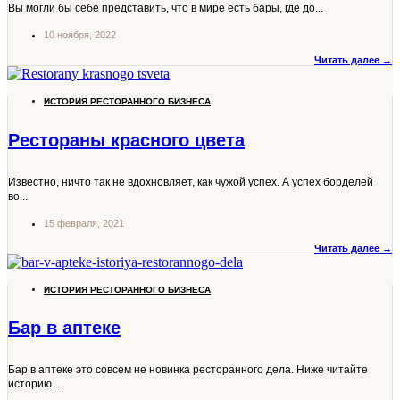
Вы могли бы себе представить, что в мире есть бары, где до...
10 ноября, 2022
Читать далее →
ИСТОРИЯ РЕСТОРАННОГО БИЗНЕСА
Рестораны красного цвета
Известно, ничто так не вдохновляет, как чужой успех. А успех борделей
во...
15 февраля, 2021
Читать далее →
ИСТОРИЯ РЕСТОРАННОГО БИЗНЕСА
Бар в аптеке
Бар в аптеке это совсем не новинка ресторанного дела. Ниже читайте
историю...