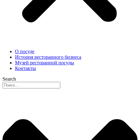
О посуде
История ресторанного бизнеса
Музей ресторанной посуды
Контакты
Search