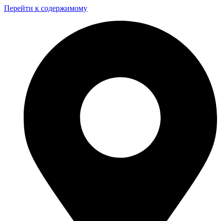
Перейти к содержимому