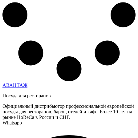
АВАНТАЖ
Посуда для ресторанов
Официальный дистрибьютор профессиональной европейской
посуды для ресторанов, баров, отелей и кафе. Более 19 лет на
рынке HoReCa в России и СНГ.
Whatsapp