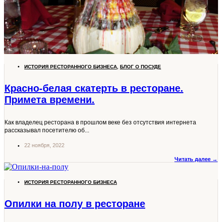
ИСТОРИЯ РЕСТОРАННОГО БИЗНЕСА
,
БЛОГ О ПОСУДЕ
Красно-белая скатерть в ресторане.
Примета времени.
Как владелец ресторана в прошлом веке без отсутствия интернета
рассказывал посетителю об...
22 ноября, 2022
Читать далее →
ИСТОРИЯ РЕСТОРАННОГО БИЗНЕСА
Опилки на полу в ресторане