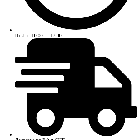
Пн-Пт: 10:00 — 17:00