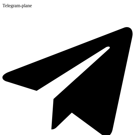
Telegram-plane