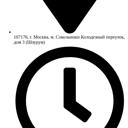
107176, г. Москва, м. Сокольники Колодезный переулок,
дом 3 (Шоурум)