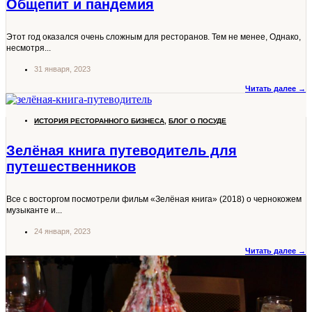
Общепит и пандемия
Этот год оказался очень сложным для ресторанов. Тем не менее, Однако,
несмотря...
31 января, 2023
Читать далее →
ИСТОРИЯ РЕСТОРАННОГО БИЗНЕСА
,
БЛОГ О ПОСУДЕ
Зелёная книга путеводитель для
путешественников
Все с восторгом посмотрели фильм «Зелёная книга» (2018) о чернокожем
музыканте и...
24 января, 2023
Читать далее →