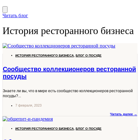
Читать блог
История ресторанного бизнеса
ИСТОРИЯ РЕСТОРАННОГО БИЗНЕСА
,
БЛОГ О ПОСУДЕ
Сообщество коллекционеров ресторанной
посуды
Знаете ли вы, что в мире есть сообщество коллекционеров ресторанной
посуды?...
7 февраля, 2023
Читать далее →
ИСТОРИЯ РЕСТОРАННОГО БИЗНЕСА
,
БЛОГ О ПОСУДЕ