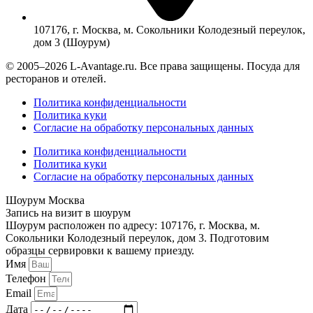
107176, г. Москва, м. Сокольники Колодезный переулок,
дом 3 (Шоурум)
© 2005–2026 L-Avantage.ru. Все права защищены. Посуда для
ресторанов и отелей.
Политика конфиденциальности
Политика куки
Согласие на обработку персональных данных
Политика конфиденциальности
Политика куки
Согласие на обработку персональных данных
Шоурум Москва
Запись на визит в шоурум
Шоурум расположен по адресу: 107176, г. Москва, м.
Сокольники Колодезный переулок, дом 3. Подготовим
образцы сервировки к вашему приезду.
Имя
Телефон
Email
Дата