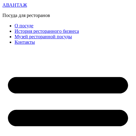
АВАНТАЖ
Посуда для ресторанов
О посуде
История ресторанного бизнеса
Музей ресторанной посуды
Контакты