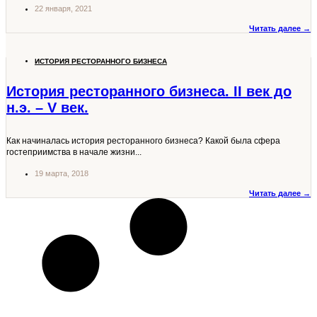
22 января, 2021
Читать далее →
ИСТОРИЯ РЕСТОРАННОГО БИЗНЕСА
История ресторанного бизнеса. II век до
н.э. – V век.
Как начиналась история ресторанного бизнеса? Какой была сфера
гостеприимства в начале жизни...
19 марта, 2018
Читать далее →