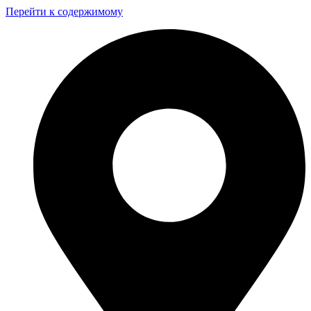
Перейти к содержимому