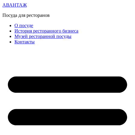
АВАНТАЖ
Посуда для ресторанов
О посуде
История ресторанного бизнеса
Музей ресторанной посуды
Контакты