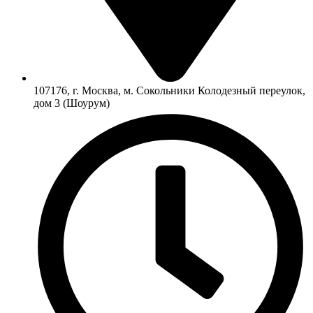
107176, г. Москва, м. Сокольники Колодезный переулок,
дом 3 (Шоурум)