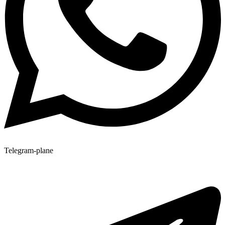
Telegram-plane