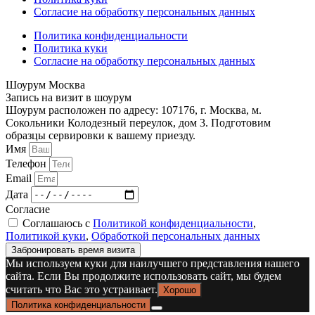
Согласие на обработку персональных данных
Политика конфиденциальности
Политика куки
Согласие на обработку персональных данных
Шоурум Москва
Запись на визит в шоурум
Шоурум расположен по адресу: 107176, г. Москва, м.
Сокольники Колодезный переулок, дом 3. Подготовим
образцы сервировки к вашему приезду.
Имя
Телефон
Email
Дата
Согласие
Соглашаюсь с
Политикой конфиденциальности
,
Политикой куки
,
Обработкой персональных данных
Забронировать время визита
Мы используем куки для наилучшего представления нашего
сайта. Если Вы продолжите использовать сайт, мы будем
считать что Вас это устраивает.
Хорошо
Политика конфиденциальности