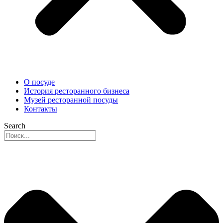
О посуде
История ресторанного бизнеса
Музей ресторанной посуды
Контакты
Search