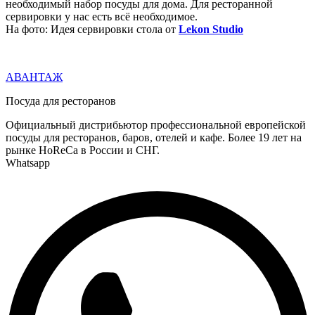
необходимый набор посуды для дома. Для ресторанной
сервировки у нас есть всё необходимое.
На фото: Идея сервировки стола от
Lekon Studio
АВАНТАЖ
Посуда для ресторанов
Официальный дистрибьютор профессиональной европейской
посуды для ресторанов, баров, отелей и кафе. Более 19 лет на
рынке HoReCa в России и СНГ.
Whatsapp