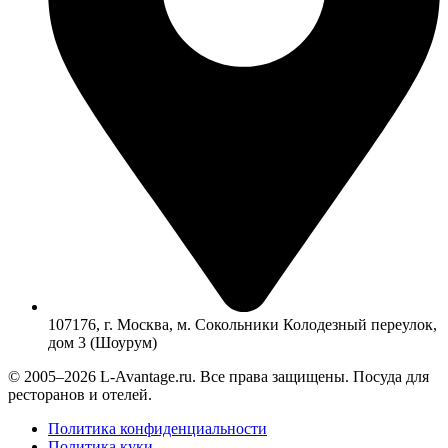
107176, г. Москва, м. Сокольники Колодезный переулок,
дом 3 (Шоурум)
© 2005–2026 L-Avantage.ru. Все права защищены. Посуда для
ресторанов и отелей.
Политика конфиденциальности
Политика куки