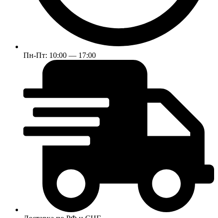
Пн-Пт: 10:00 — 17:00