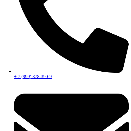
+ 7 (999) 878-39-69