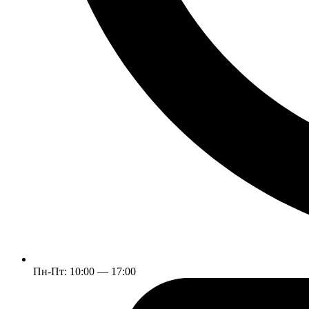
Пн-Пт: 10:00 — 17:00