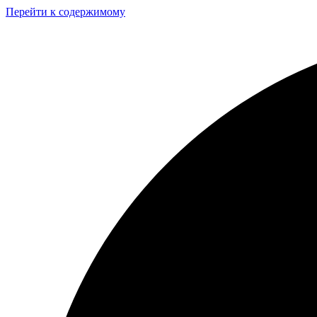
Перейти к содержимому