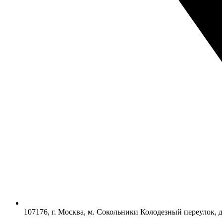
107176, г. Москва, м. Сокольники Колодезный переулок, 