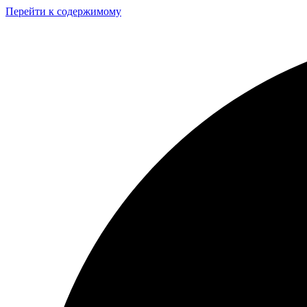
Перейти к содержимому