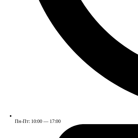
Пн-Пт: 10:00 — 17:00