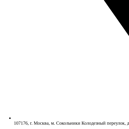
107176, г. Москва, м. Сокольники Колодезный переулок, 