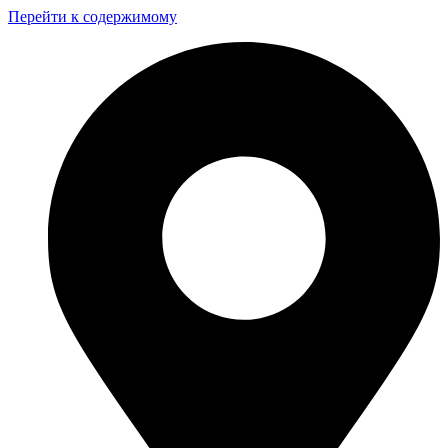
Перейти к содержимому