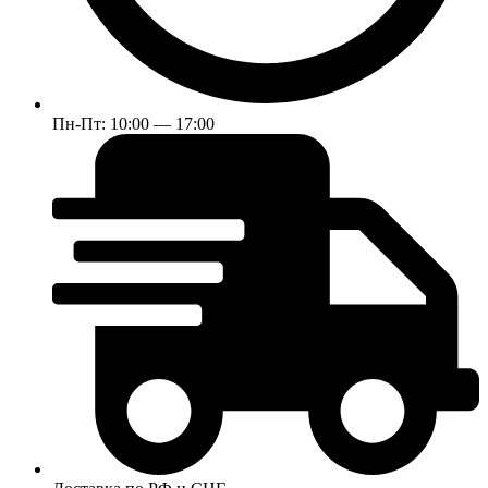
Пн-Пт: 10:00 — 17:00