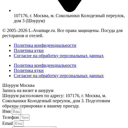
107176, г. Москва, м. Сокольники Колодезный переулок,
дом 3 (Шоурум)
© 2005–2026 L-Avantage.ru. Все права защищены. Посуда для
ресторанов и отелей.
Политика конфиденциальности
Политика куки
Согласие на обработку персональных данных
Политика конфиденциальности
Политика куки
Согласие на обработку персональных данных
Шоурум Москва
Запись на визит в шоурум
Шоурум расположен по адресу: 107176, г. Москва, м.
Сокольники Колодезный переулок, дом 3. Подготовим
образцы сервировки к вашему приезду.
Имя
Телефон
Email