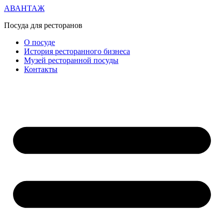
АВАНТАЖ
Посуда для ресторанов
О посуде
История ресторанного бизнеса
Музей ресторанной посуды
Контакты