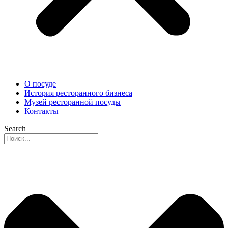
О посуде
История ресторанного бизнеса
Музей ресторанной посуды
Контакты
Search