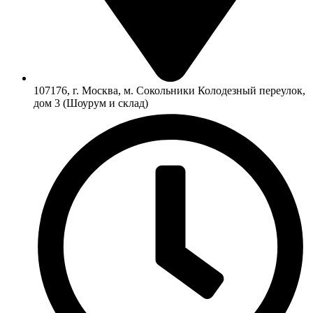
107176, г. Москва, м. Сокольники Колодезный переулок,
дом 3 (Шоурум и склад)