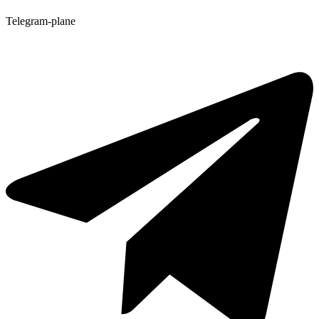
Telegram-plane