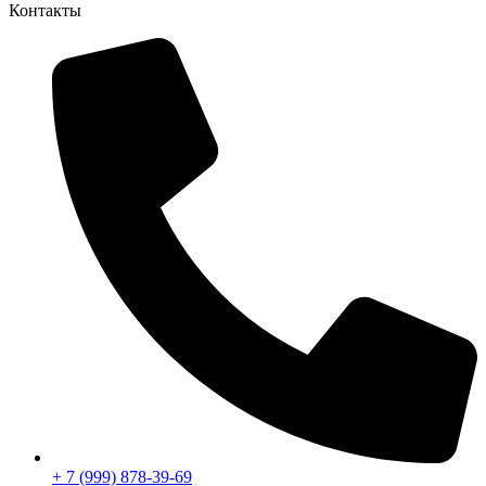
Контакты
+ 7 (999) 878-39-69